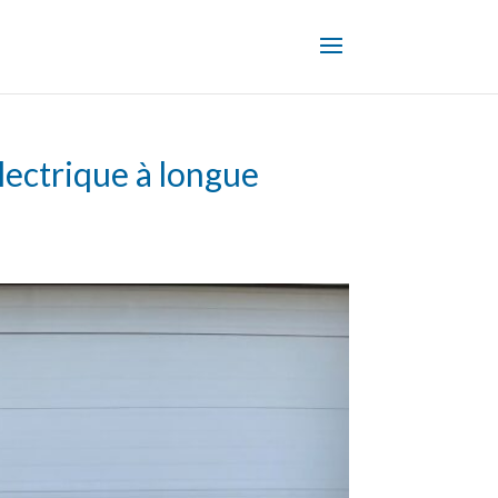
lectrique à longue