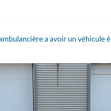
ambulancière a avoir un véhicule é