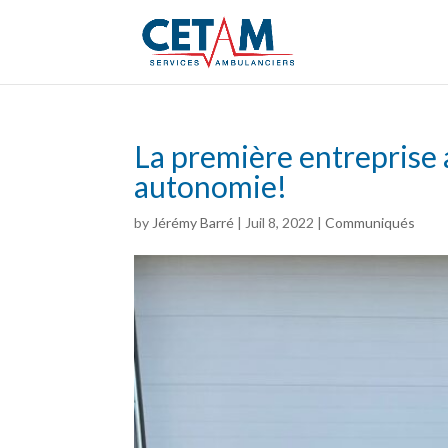
La première entreprise 
autonomie!
by
Jérémy Barré
|
Juil 8, 2022
|
Communiqués