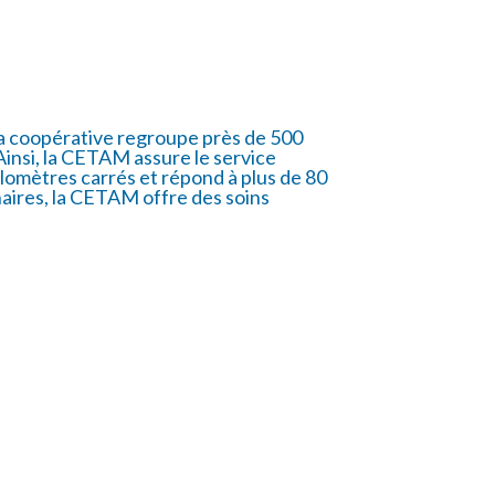
La coopérative regroupe près de 500
insi, la CETAM assure le service
lomètres carrés et répond à plus de 80
aires, la CETAM offre des soins