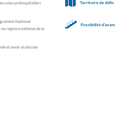
Territoire de défis
en soins préhospitaliers
Programme National
Possibilité d’ava
 au registre national de la
ide et avoir un dossier