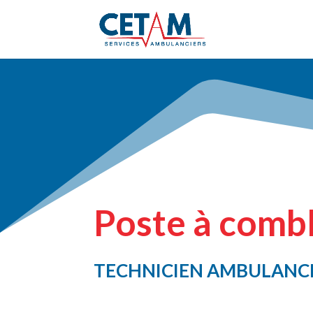
Poste à comb
TECHNICIEN AMBULANCI