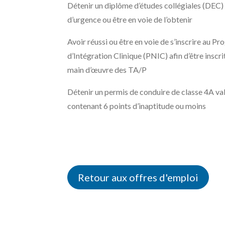
Détenir un diplôme d’études collégiales (DEC) 
d’urgence ou être en voie de l’obtenir
Avoir réussi ou être en voie de s’inscrire au 
d’Intégration Clinique (PNIC) afin d’être inscrit
main d’œuvre des TA/P
Détenir un permis de conduire de classe 4A val
contenant 6 points d’inaptitude ou moins
Retour aux offres d'emploi