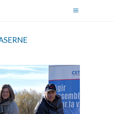
CASERNE