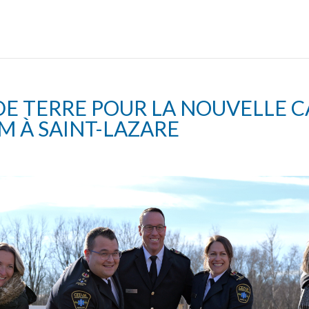
DE TERRE POUR LA NOUVELLE 
 À SAINT-LAZARE